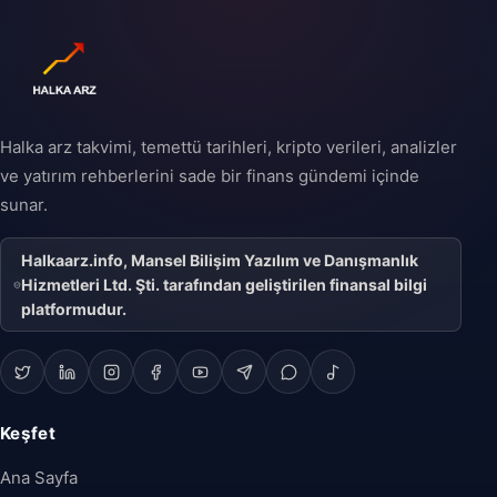
Halka arz takvimi, temettü tarihleri, kripto verileri, analizler
ve yatırım rehberlerini sade bir finans gündemi içinde
sunar.
Halkaarz.info, Mansel Bilişim Yazılım ve Danışmanlık
Hizmetleri Ltd. Şti. tarafından geliştirilen finansal bilgi
platformudur.
Keşfet
Ana Sayfa