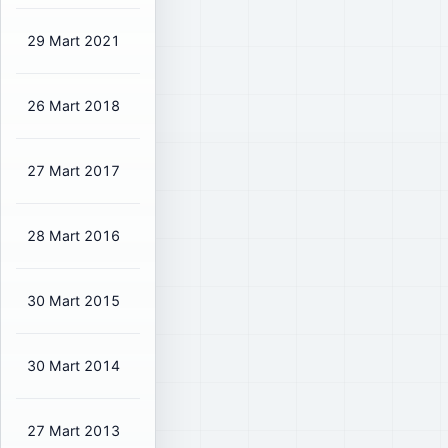
29 Mart 2021
₺0,0222
₺0,03
10%
26 Mart 2018
₺0,034
₺0,04
16%
27 Mart 2017
₺0,034
₺0,04
19%
28 Mart 2016
₺0,0255
₺0,03
13%
30 Mart 2015
₺0,0408
₺0,05
19%
30 Mart 2014
₺0,0425
₺0,05
22%
27 Mart 2013
₺0,0464
₺0,05
20%