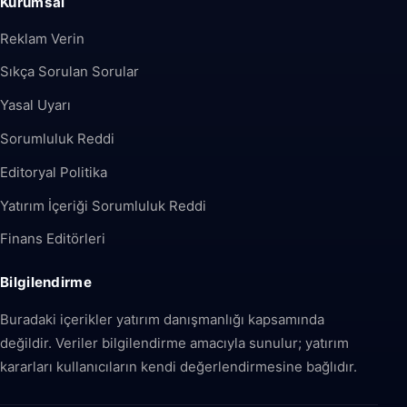
Kurumsal
Reklam Verin
Sıkça Sorulan Sorular
Yasal Uyarı
Sorumluluk Reddi
Editoryal Politika
Yatırım İçeriği Sorumluluk Reddi
Finans Editörleri
Bilgilendirme
Buradaki içerikler yatırım danışmanlığı kapsamında
değildir. Veriler bilgilendirme amacıyla sunulur; yatırım
kararları kullanıcıların kendi değerlendirmesine bağlıdır.