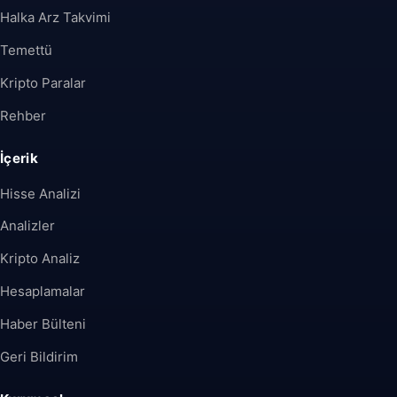
Halka Arz Takvimi
Temettü
Kripto Paralar
Rehber
İçerik
Hisse Analizi
Analizler
Kripto Analiz
Hesaplamalar
Haber Bülteni
Geri Bildirim