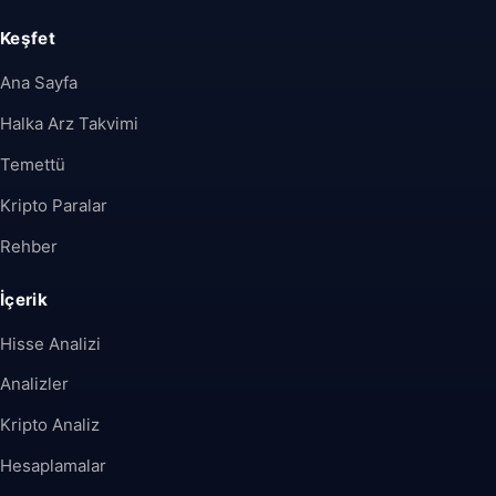
Keşfet
Ana Sayfa
Halka Arz Takvimi
Temettü
Kripto Paralar
Rehber
İçerik
Hisse Analizi
Analizler
Kripto Analiz
Hesaplamalar