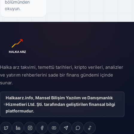
bölümünden
okuyun.
Halka arz takvimi, temettü tarihleri, kripto verileri, analizler
ve yatırım rehberlerini sade bir finans gündemi içinde
sunar.
Halkaarz.info, Mansel Bilişim Yazılım ve Danışmanlık
Hizmetleri Ltd. Şti. tarafından geliştirilen finansal bilgi
platformudur.