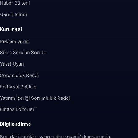
Haber Bülteni
Geri Bildirim
Kurumsal
Reklam Verin
Sıkça Sorulan Sorular
Yasal Uyarı
Sorumluluk Reddi
Editoryal Politika
Yatırım İçeriği Sorumluluk Reddi
Finans Editörleri
Bilgilendirme
Buradaki içerikler yatırım danışmanlığı kapsamında