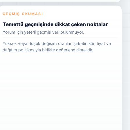
GEÇMIŞ OKUMASI
Temettü geçmişinde dikkat çeken noktalar
Yorum için yeterli geçmiş veri bulunmuyor.
Yüksek veya düşük değişim oranları şirketin kâr, fiyat ve
dağıtım politikasıyla birlikte değerlendirilmelidir.