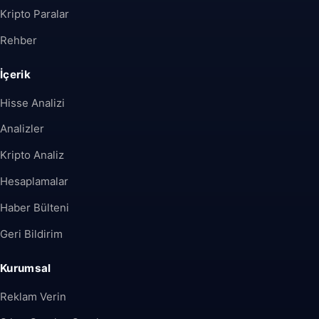
Kripto Paralar
Rehber
İçerik
Hisse Analizi
Analizler
Kripto Analiz
Hesaplamalar
Haber Bülteni
Geri Bildirim
Kurumsal
Reklam Verin