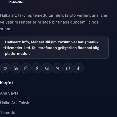
Halka arz takvimi, temettü tarihleri, kripto verileri, analizler
ve yatırım rehberlerini sade bir finans gündemi içinde
sunar.
Halkaarz.info, Mansel Bilişim Yazılım ve Danışmanlık
Hizmetleri Ltd. Şti. tarafından geliştirilen finansal bilgi
platformudur.
Keşfet
Ana Sayfa
Halka Arz Takvimi
Temettü