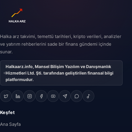
Halka arz takvimi, temettü tarihleri, kripto verileri, analizler
ve yatırım rehberlerini sade bir finans gündemi içinde
sunar.
Halkaarz.info, Mansel Bilişim Yazılım ve Danışmanlık
Hizmetleri Ltd. Şti. tarafından geliştirilen finansal bilgi
platformudur.
Keşfet
Ana Sayfa