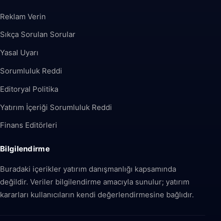
Reklam Verin
Sıkça Sorulan Sorular
Yasal Uyarı
Sorumluluk Reddi
Editoryal Politika
Yatırım İçeriği Sorumluluk Reddi
Finans Editörleri
Bilgilendirme
Buradaki içerikler yatırım danışmanlığı kapsamında
değildir. Veriler bilgilendirme amacıyla sunulur; yatırım
kararları kullanıcıların kendi değerlendirmesine bağlıdır.