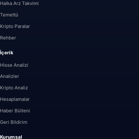
Halka Arz Takvimi
Temettü
Kripto Paralar
Rehber
İçerik
Hisse Analizi
Analizler
Kripto Analiz
Hesaplamalar
Haber Bülteni
Geri Bildirim
Kurumsal