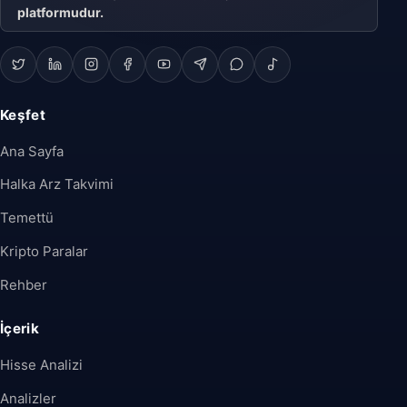
platformudur.
Keşfet
Ana Sayfa
Halka Arz Takvimi
Temettü
Kripto Paralar
Rehber
İçerik
Hisse Analizi
Analizler