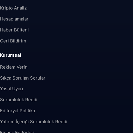
Kripto Analiz
Hesaplamalar
Haber Bülteni
Geri Bildirim
Kurumsal
Reklam Verin
Sıkça Sorulan Sorular
Yasal Uyarı
Sorumluluk Reddi
Editoryal Politika
Yatırım İçeriği Sorumluluk Reddi
Finans Editörleri