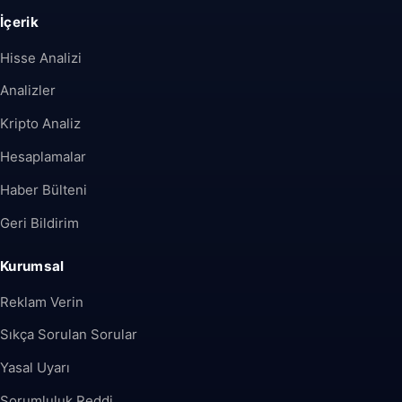
İçerik
Hisse Analizi
Analizler
Kripto Analiz
Hesaplamalar
Haber Bülteni
Geri Bildirim
Kurumsal
Reklam Verin
Sıkça Sorulan Sorular
Yasal Uyarı
Sorumluluk Reddi