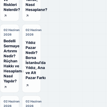
Riskleri
Nasıl
Nelerdir?
Hesaplanır?
02 Haziran
02 Haziran
2026
2026
Bedelli
Yıldız
Sermaye
Pazar
Artırımı
Nedir?
Nedir?
Borsa
Rüçhan
İstanbul’da
Hakkı ve
Yıldız, Ana
Hesaplama
ve Alt
Nasıl
Pazar Farkı
Yapılır?
02 Haziran
02 Haziran
2026
2026