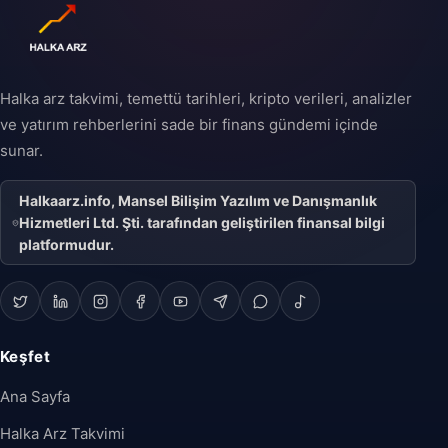
Halka arz takvimi, temettü tarihleri, kripto verileri, analizler
ve yatırım rehberlerini sade bir finans gündemi içinde
sunar.
Halkaarz.info, Mansel Bilişim Yazılım ve Danışmanlık
Hizmetleri Ltd. Şti. tarafından geliştirilen finansal bilgi
platformudur.
Keşfet
Ana Sayfa
Halka Arz Takvimi