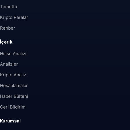
Temettü
Kripto Paralar
Rehber
İçerik
Hisse Analizi
Analizler
Kripto Analiz
Hesaplamalar
Haber Bülteni
Geri Bildirim
Kurumsal