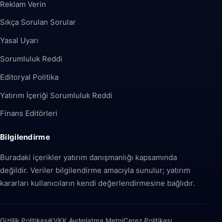
Reklam Verin
Sıkça Sorulan Sorular
Yasal Uyarı
Sorumluluk Reddi
Editoryal Politika
Yatırım İçeriği Sorumluluk Reddi
Finans Editörleri
Bilgilendirme
Buradaki içerikler yatırım danışmanlığı kapsamında
değildir. Veriler bilgilendirme amacıyla sunulur; yatırım
kararları kullanıcıların kendi değerlendirmesine bağlıdır.
Gizlilik Politikası
KVKK Aydınlatma Metni
Çerez Politikası