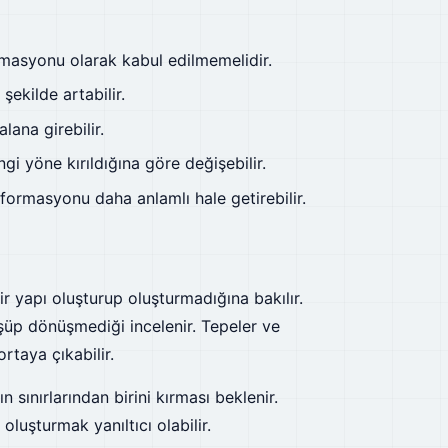
masyonu olarak kabul edilmemelidir.
şekilde artabilir.
lana girebilir.
i yöne kırıldığına göre değişebilir.
 formasyonu daha anlamlı hale getirebilir.
 yapı oluşturup oluşturmadığına bakılır.
şüp dönüşmediği incelenir. Tepeler ve
rtaya çıkabilir.
 sınırlarından birini kırması beklenir.
luşturmak yanıltıcı olabilir.