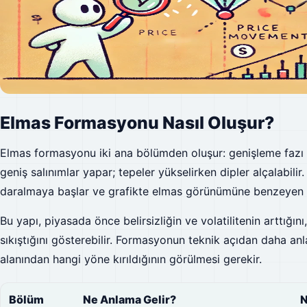
Elmas Formasyonu Nasıl Oluşur?
Elmas formasyonu iki ana bölümden oluşur: genişleme fazı 
geniş salınımlar yapar; tepeler yükselirken dipler alçalabilir
daralmaya başlar ve grafikte elmas görünümüne benzeyen y
Bu yapı, piyasada önce belirsizliğin ve volatilitenin arttığını
sıkıştığını gösterebilir. Formasyonun teknik açıdan daha anl
alanından hangi yöne kırıldığının görülmesi gerekir.
Bölüm
Ne Anlama Gelir?
N