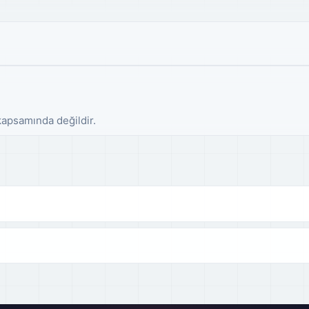
 kapsamında değildir.