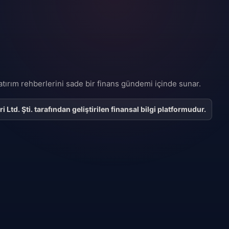
 yatırım rehberlerini sade bir finans gündemi içinde sunar.
Ltd. Şti. tarafından geliştirilen finansal bilgi platformudur.