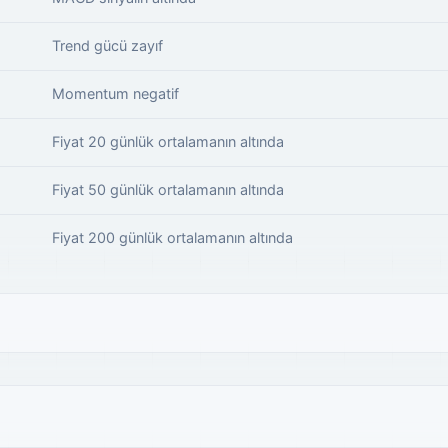
Trend gücü zayıf
Momentum negatif
Fiyat 20 günlük ortalamanın altında
Fiyat 50 günlük ortalamanın altında
Fiyat 200 günlük ortalamanın altında