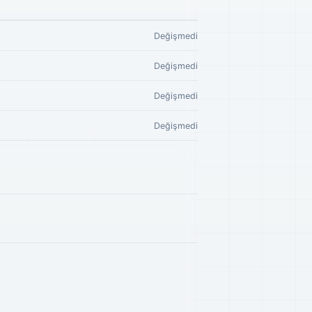
Değişmedi
Değişmedi
Değişmedi
Değişmedi