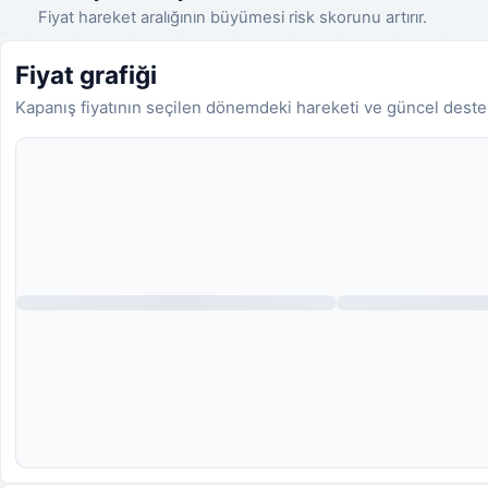
Fiyat hareket aralığının büyümesi risk skorunu artırır.
Fiyat grafiği
Kapanış fiyatının seçilen dönemdeki hareketi ve güncel deste