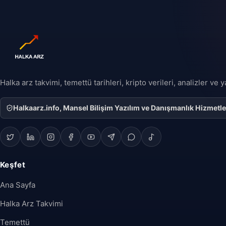
Halka arz takvimi, temettü tarihleri, kripto verileri, analizler ve
Halkaarz.info, Mansel Bilişim Yazılım ve Danışmanlık Hizmetleri 
Keşfet
Ana Sayfa
Halka Arz Takvimi
Temettü