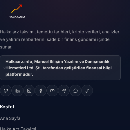
Halka arz takvimi, temettü tarihleri, kripto verileri, analizler
ve yatırım rehberlerini sade bir finans gündemi içinde
sunar.
Halkaarz.info, Mansel Bilişim Yazılım ve Danışmanlık
Hizmetleri Ltd. Şti. tarafından geliştirilen finansal bilgi
platformudur.
Keşfet
Ana Sayfa
Halka Arz Takvimi