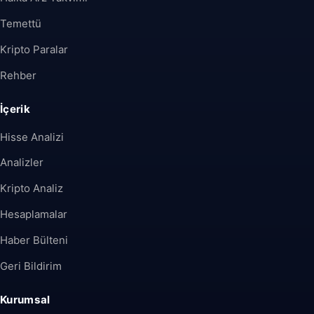
Temettü
Kripto Paralar
Rehber
İçerik
Hisse Analizi
Analizler
Kripto Analiz
Hesaplamalar
Haber Bülteni
Geri Bildirim
Kurumsal