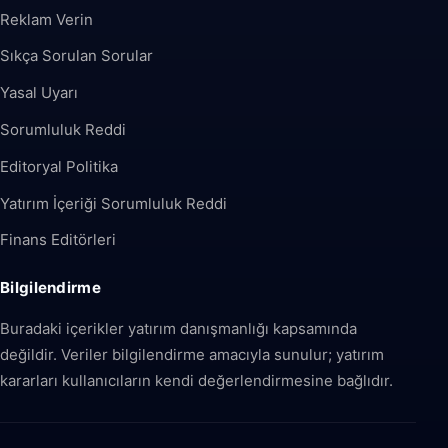
Reklam Verin
Sıkça Sorulan Sorular
Yasal Uyarı
Sorumluluk Reddi
Editoryal Politika
Yatırım İçeriği Sorumluluk Reddi
Finans Editörleri
Bilgilendirme
Buradaki içerikler yatırım danışmanlığı kapsamında
değildir. Veriler bilgilendirme amacıyla sunulur; yatırım
kararları kullanıcıların kendi değerlendirmesine bağlıdır.