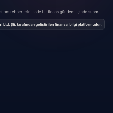
 yatırım rehberlerini sade bir finans gündemi içinde sunar.
Ltd. Şti. tarafından geliştirilen finansal bilgi platformudur.