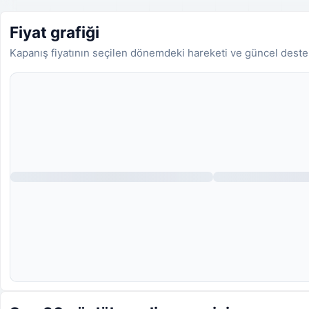
Fiyat grafiği
Kapanış fiyatının seçilen dönemdeki hareketi ve güncel deste