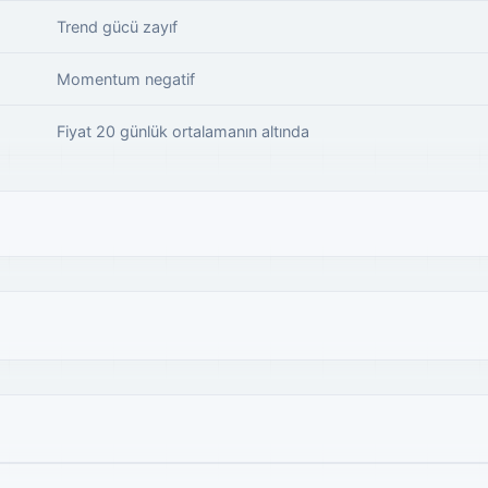
Trend gücü zayıf
Momentum negatif
Fiyat 20 günlük ortalamanın altında