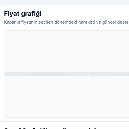
Fiyat grafiği
Kapanış fiyatının seçilen dönemdeki hareketi ve güncel deste