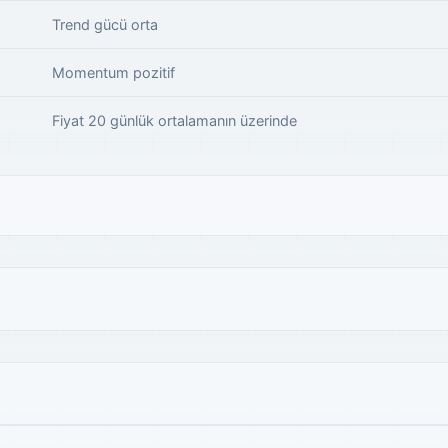
Trend gücü orta
Momentum pozitif
Fiyat 20 günlük ortalamanın üzerinde