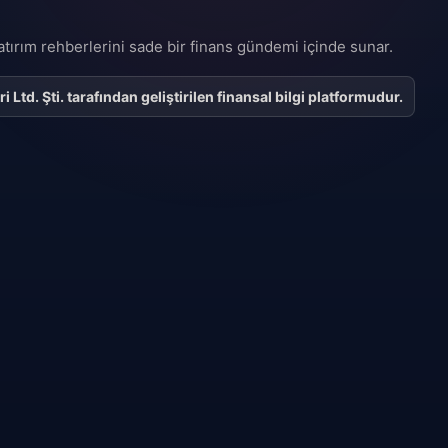
 yatırım rehberlerini sade bir finans gündemi içinde sunar.
Ltd. Şti. tarafından geliştirilen finansal bilgi platformudur.