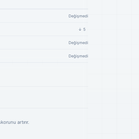
Değişmedi
↓ 5
Değişmedi
Değişmedi
korunu artırır.