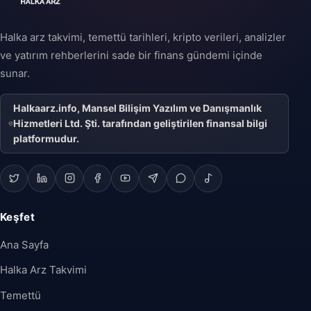
Halka arz takvimi, temettü tarihleri, kripto verileri, analizler
ve yatırım rehberlerini sade bir finans gündemi içinde
sunar.
Halkaarz.info, Mansel Bilişim Yazılım ve Danışmanlık
Hizmetleri Ltd. Şti. tarafından geliştirilen finansal bilgi
platformudur.
Keşfet
Ana Sayfa
Halka Arz Takvimi
Temettü