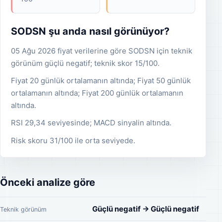
SODSN şu anda nasıl görünüyor?
05 Ağu 2026 fiyat verilerine göre SODSN için teknik
görünüm güçlü negatif; teknik skor 15/100.
Fiyat 20 günlük ortalamanın altında; Fiyat 50 günlük
ortalamanın altında; Fiyat 200 günlük ortalamanın
altında.
RSI 29,34 seviyesinde; MACD sinyalin altında.
Risk skoru 31/100 ile orta seviyede.
Önceki analize göre
Güçlü negatif → Güçlü negatif
Teknik görünüm