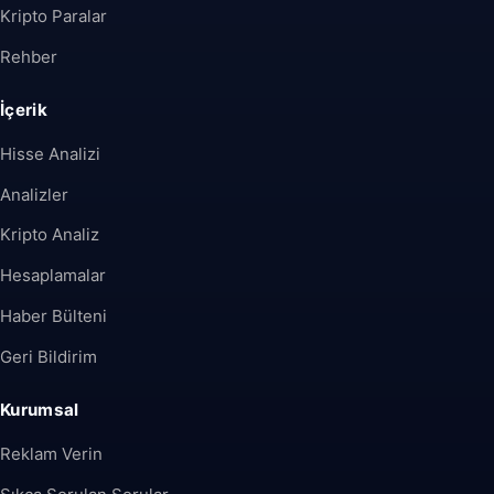
Kripto Paralar
Rehber
İçerik
Hisse Analizi
Analizler
Kripto Analiz
Hesaplamalar
Haber Bülteni
Geri Bildirim
Kurumsal
Reklam Verin