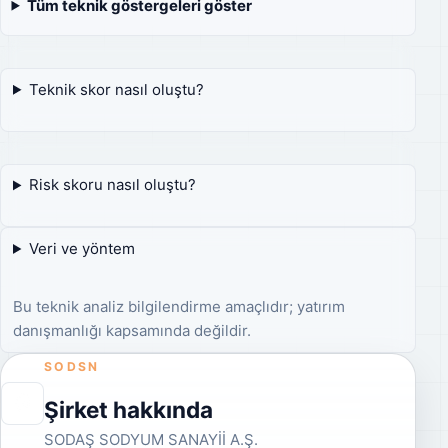
Tüm teknik göstergeleri göster
Teknik skor nasıl oluştu?
Risk skoru nasıl oluştu?
Veri ve yöntem
Bu teknik analiz bilgilendirme amaçlıdır; yatırım
danışmanlığı kapsamında değildir.
SODSN
Şirket hakkında
SODAŞ SODYUM SANAYİİ A.Ş.