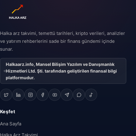
Halka arz takvimi, temettü tarihleri, kripto verileri, analizler
ve yatırım rehberlerini sade bir finans gündemi içinde
sunar.
Halkaarz.info, Mansel Bilişim Yazılım ve Danışmanlık
Hizmetleri Ltd. Şti. tarafından geliştirilen finansal bilgi
platformudur.
Keşfet
Ana Sayfa
Halka Arz Takvimi