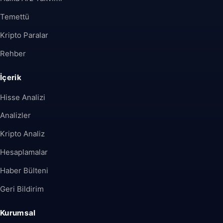
Temettü
Kripto Paralar
Rehber
İçerik
Hisse Analizi
Analizler
Kripto Analiz
Hesaplamalar
Haber Bülteni
Geri Bildirim
Kurumsal