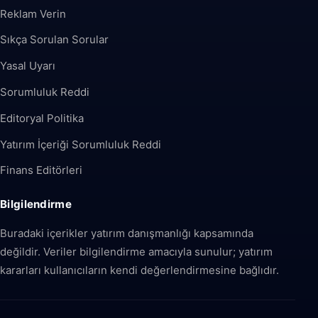
Reklam Verin
Sıkça Sorulan Sorular
Yasal Uyarı
Sorumluluk Reddi
Editoryal Politika
Yatırım İçeriği Sorumluluk Reddi
Finans Editörleri
Bilgilendirme
Buradaki içerikler yatırım danışmanlığı kapsamında
değildir. Veriler bilgilendirme amacıyla sunulur; yatırım
kararları kullanıcıların kendi değerlendirmesine bağlıdır.