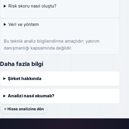
Risk skoru nasıl oluştu?
Veri ve yöntem
Bu teknik analiz bilgilendirme amaçlıdır; yatırım
danışmanlığı kapsamında değildir.
Daha fazla bilgi
Şirket hakkında
Analizi nasıl okumalı?
Hisse analizine dön