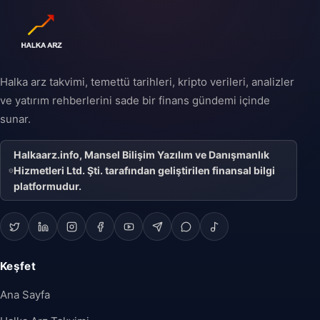
Halka arz takvimi, temettü tarihleri, kripto verileri, analizler
ve yatırım rehberlerini sade bir finans gündemi içinde
sunar.
Halkaarz.info, Mansel Bilişim Yazılım ve Danışmanlık
Hizmetleri Ltd. Şti. tarafından geliştirilen finansal bilgi
platformudur.
Keşfet
Ana Sayfa