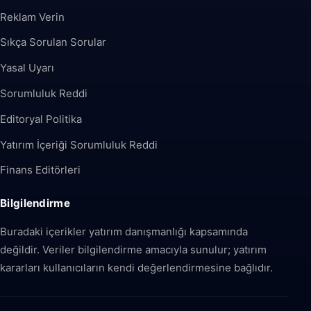
Reklam Verin
Sıkça Sorulan Sorular
Yasal Uyarı
Sorumluluk Reddi
Editoryal Politika
Yatırım İçeriği Sorumluluk Reddi
Finans Editörleri
Bilgilendirme
Buradaki içerikler yatırım danışmanlığı kapsamında
değildir. Veriler bilgilendirme amacıyla sunulur; yatırım
kararları kullanıcıların kendi değerlendirmesine bağlıdır.