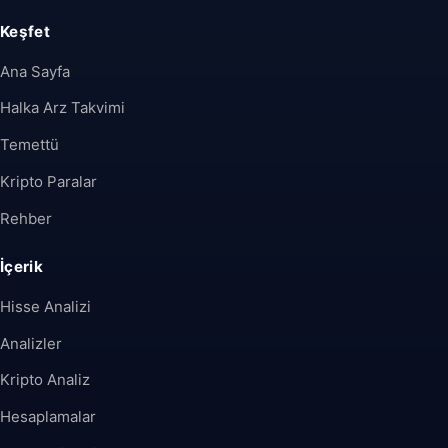
Keşfet
Ana Sayfa
Halka Arz Takvimi
Temettü
Kripto Paralar
Rehber
İçerik
Hisse Analizi
Analizler
Kripto Analiz
Hesaplamalar