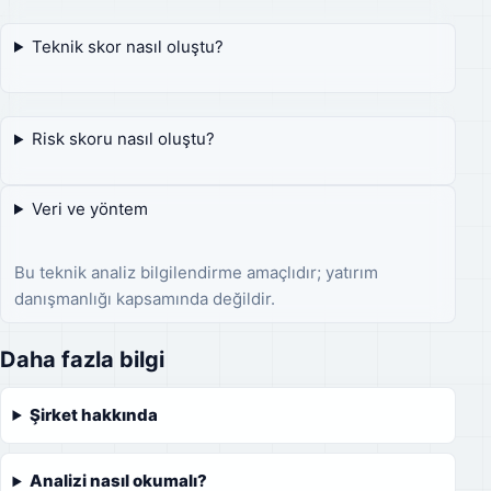
Teknik skor nasıl oluştu?
Risk skoru nasıl oluştu?
Veri ve yöntem
Bu teknik analiz bilgilendirme amaçlıdır; yatırım
danışmanlığı kapsamında değildir.
Daha fazla bilgi
Şirket hakkında
Analizi nasıl okumalı?