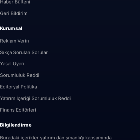
Haber Bülteni
Geri Bildirim
Kurumsal
Reklam Verin
Sıkça Sorulan Sorular
Yasal Uyarı
Sorumluluk Reddi
Editoryal Politika
Yatırım İçeriği Sorumluluk Reddi
Finans Editörleri
Bilgilendirme
Buradaki içerikler yatırım danışmanlığı kapsamında