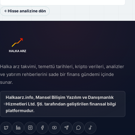
Hisse analizine dön
Halka arz takvimi, temettü tarihleri, kripto verileri, analizler
ve yatırım rehberlerini sade bir finans gündemi içinde
sunar.
Halkaarz.info, Mansel Bilişim Yazılım ve Danışmanlık
Hizmetleri Ltd. Şti. tarafından geliştirilen finansal bilgi
platformudur.