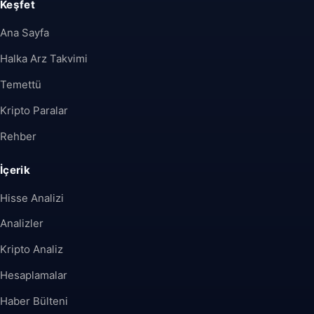
Keşfet
Ana Sayfa
Halka Arz Takvimi
Temettü
Kripto Paralar
Rehber
İçerik
Hisse Analizi
Analizler
Kripto Analiz
Hesaplamalar
Haber Bülteni