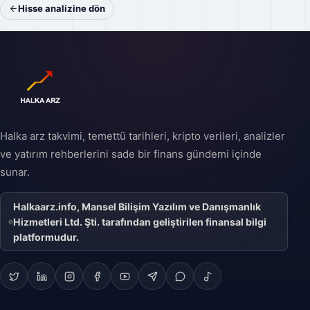
Hisse analizine dön
Halka arz takvimi, temettü tarihleri, kripto verileri, analizler
ve yatırım rehberlerini sade bir finans gündemi içinde
sunar.
Halkaarz.info, Mansel Bilişim Yazılım ve Danışmanlık
Hizmetleri Ltd. Şti. tarafından geliştirilen finansal bilgi
platformudur.