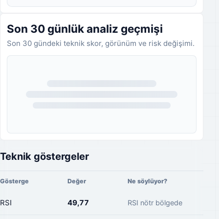
Son 30 günlük analiz geçmişi
Son 30 gündeki teknik skor, görünüm ve risk değişimi.
Analiz geçmişi yükleniyor.
Teknik göstergeler
Gösterge
Değer
Ne söylüyor?
RSI
49,77
RSI nötr bölgede