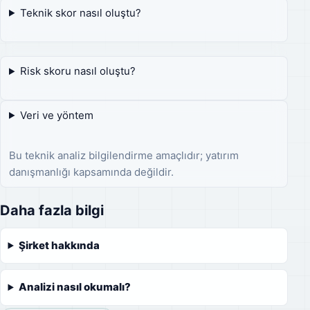
Teknik skor nasıl oluştu?
Risk skoru nasıl oluştu?
Veri ve yöntem
Bu teknik analiz bilgilendirme amaçlıdır; yatırım
danışmanlığı kapsamında değildir.
Daha fazla bilgi
Şirket hakkında
Analizi nasıl okumalı?