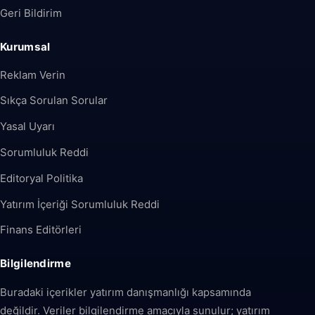
Geri Bildirim
Kurumsal
Reklam Verin
Sıkça Sorulan Sorular
Yasal Uyarı
Sorumluluk Reddi
Editoryal Politika
Yatırım İçeriği Sorumluluk Reddi
Finans Editörleri
Bilgilendirme
Buradaki içerikler yatırım danışmanlığı kapsamında
değildir. Veriler bilgilendirme amacıyla sunulur; yatırım