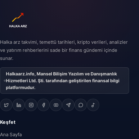
Halka arz takvimi, temettü tarihleri, kripto verileri, analizler
ve yatırım rehberlerini sade bir finans gündemi içinde
sunar.
Halkaarz.info, Mansel Bilişim Yazılım ve Danışmanlık
Hizmetleri Ltd. Şti. tarafından geliştirilen finansal bilgi
platformudur.
Keşfet
Ana Sayfa