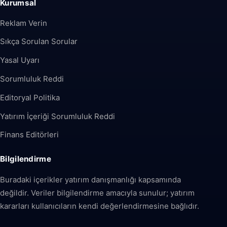
Kurumsal
Reklam Verin
Sıkça Sorulan Sorular
Yasal Uyarı
Sorumluluk Reddi
Editoryal Politika
Yatırım İçeriği Sorumluluk Reddi
Finans Editörleri
Bilgilendirme
Buradaki içerikler yatırım danışmanlığı kapsamında
değildir. Veriler bilgilendirme amacıyla sunulur; yatırım
kararları kullanıcıların kendi değerlendirmesine bağlıdır.