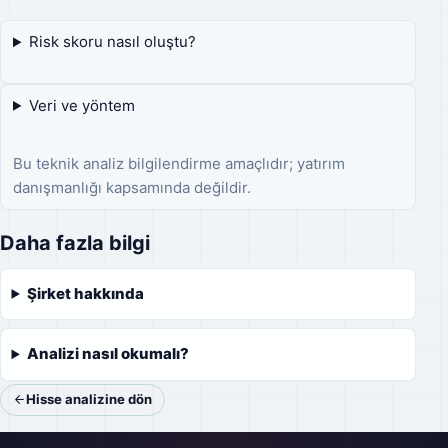
Risk skoru nasıl oluştu?
Veri ve yöntem
Bu teknik analiz bilgilendirme amaçlıdır; yatırım
danışmanlığı kapsamında değildir.
Daha fazla bilgi
Şirket hakkında
Analizi nasıl okumalı?
Hisse analizine dön