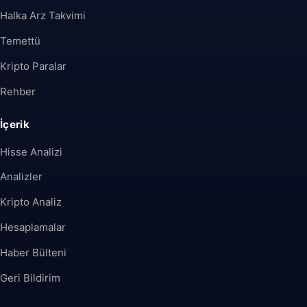
Halka Arz Takvimi
Temettü
Kripto Paralar
Rehber
İçerik
Hisse Analizi
Analizler
Kripto Analiz
Hesaplamalar
Haber Bülteni
Geri Bildirim